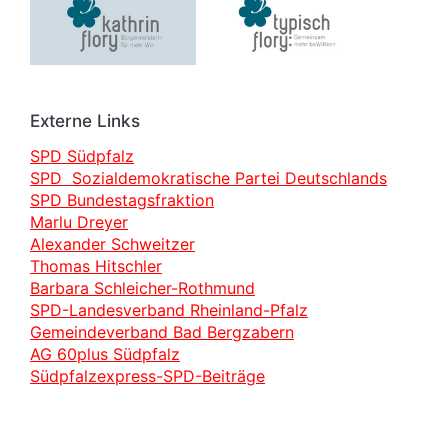
Externe Links
SPD Südpfalz
SPD Sozialdemokratische Partei Deutschlands
SPD Bundestagsfraktion
Marlu Dreyer
Alexander Schweitzer
Thomas Hitschler
Barbara Schleicher-Rothmund
SPD-Landesverband Rheinland-Pfalz
Gemeindeverband Bad Bergzabern
AG 60plus Südpfalz
Südpfalzexpress-SPD-Beiträge