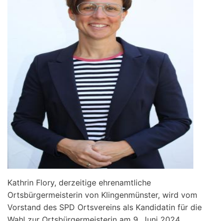
Kathrin Flory, derzeitige ehrenamtliche
Ortsbürgermeisterin von Klingenmünster, wird vom
Vorstand des SPD Ortsvereins als Kandidatin für die
Wahl zur Ortsbürgermeisterin am 9. Juni 2024