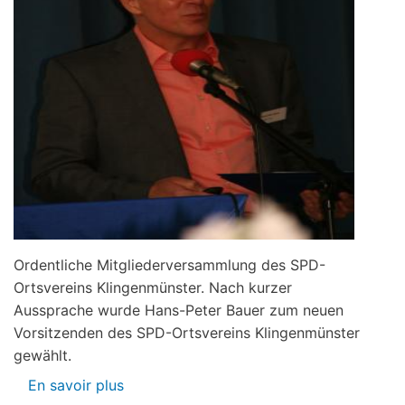
Ordentliche Mitgliederversammlung des SPD-
Ortsvereins Klingenmünster. Nach kurzer
Aussprache wurde Hans-Peter Bauer zum neuen
Vorsitzenden des SPD-Ortsvereins Klingenmünster
gewählt.
En savoir plus
sur