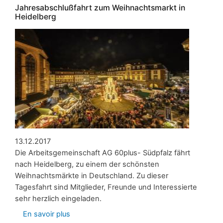
Jahresabschlußfahrt zum Weihnachtsmarkt in
Heidelberg
13.12.2017
Die Arbeitsgemeinschaft AG 60plus- Südpfalz fährt
nach Heidelberg, zu einem der schönsten
Weihnachtsmärkte in Deutschland. Zu dieser
Tagesfahrt sind Mitglieder, Freunde und Interessierte
sehr herzlich eingeladen.
En savoir plus
sur