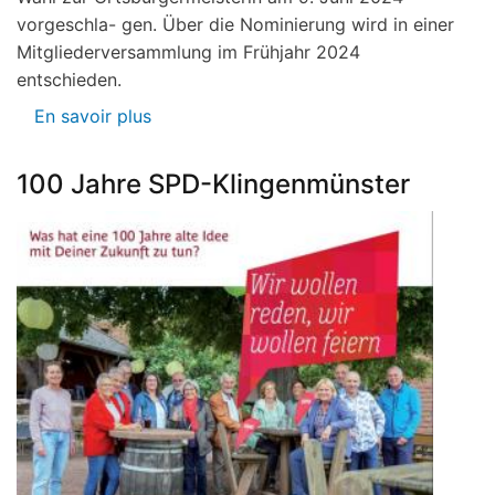
vorgeschla- gen. Über die Nominierung wird in einer
Mitgliederversammlung im Frühjahr 2024
entschieden.
En savoir plus
sur
Pressemeldung
100 Jahre SPD-Klingenmünster