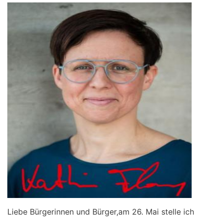
Liebe Bürgerinnen und Bürger,am 26. Mai stelle ich