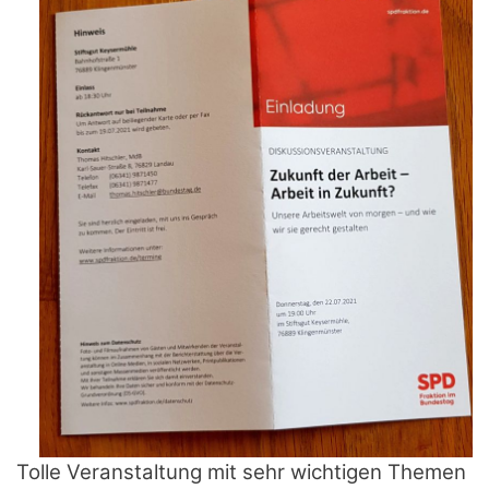
Tolle Veranstaltung mit sehr wichtigen Themen