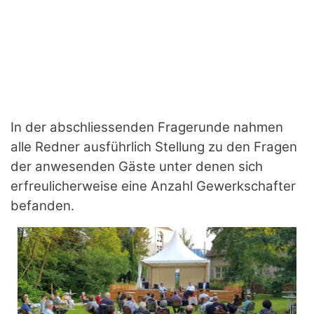
In der abschliessenden Fragerunde nahmen
alle Redner ausführlich Stellung zu den Fragen
der anwesenden Gäste unter denen sich
erfreulicherweise eine Anzahl Gewerkschafter
befanden.