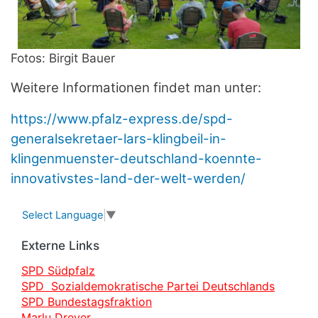
Fotos: Birgit Bauer
Weitere Informationen findet man unter:
https://www.pfalz-express.de/spd-
generalsekretaer-lars-klingbeil-in-
klingenmuenster-deutschland-koennte-
innovativstes-land-der-welt-werden/
Select Language
▼
Externe Links
SPD Südpfalz
SPD Sozialdemokratische Partei Deutschlands
SPD Bundestagsfraktion
Marlu Dreyer