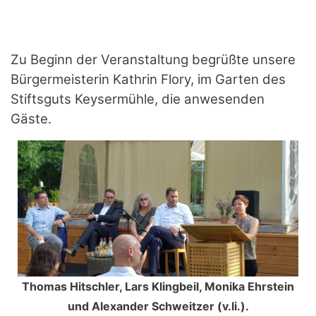
Zu Beginn der Veranstaltung begrüßte unsere
Bürgermeisterin Kathrin Flory, im Garten des
Stiftsguts Keysermühle, die anwesenden
Gäste.
Thomas Hitschler, Lars Klingbeil, Monika Ehrstein
und Alexander Schweitzer (v.li.).