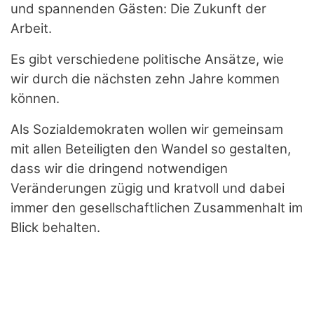
und spannenden Gästen: Die Zukunft der
Arbeit.
Es gibt verschiedene politische Ansätze, wie
wir durch die nächsten zehn Jahre kommen
können.
Als Sozialdemokraten wollen wir gemeinsam
mit allen Beteiligten den Wandel so gestalten,
dass wir die dringend notwendigen
Veränderungen zügig und kratvoll und dabei
immer den gesellschaftlichen Zusammenhalt im
Blick behalten.