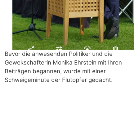
Bevor die anwesenden Politiker und die
Gewekschafterin
Monika Ehrstein
mit Ihren
Beiträgen begannen,
wurde mit einer
Schweigeminute der
Flutopfer
gedacht.