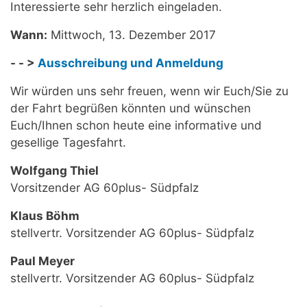
Interessierte sehr herzlich eingeladen.
Wann:
Mittwoch, 13. Dezember 2017
-
-
>
Ausschreibung und Anmeldung
Wir würden uns sehr freuen, wenn wir Euch/Sie zu
der Fahrt begrüßen könnten und wünschen
Euch/Ihnen schon heute eine informative und
gesellige Tagesfahrt.
Wolfgang Thiel
Vorsitzender AG 60plus-
Südpfalz
Klaus Böhm
stellvertr. Vorsitzender AG 60plus-
Südpfalz
Paul Meyer
stellvertr. Vorsitzender AG 60plus-
Südpfalz