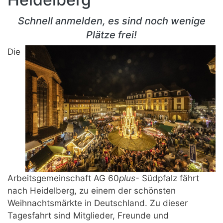
Schnell anmelden, es sind noch wenige
Plätze frei!
Die
Arbeitsgemeinschaft AG 60
plus
-
Südpfalz fährt
nach Heidelberg, zu einem der schönsten
Weihnachtsmärkte in Deutschland. Zu dieser
Tagesfahrt sind Mitglieder, Freunde und