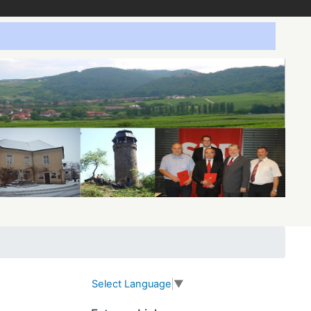
Select Language
▼