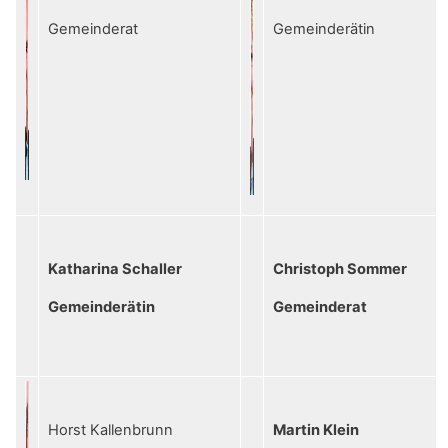
Gemeinderat
Gemeinderätin
Katharina Schaller
Christoph Sommer
Gemeinderätin
Gemeinderat
Horst Kallenbrunn
Martin Klein