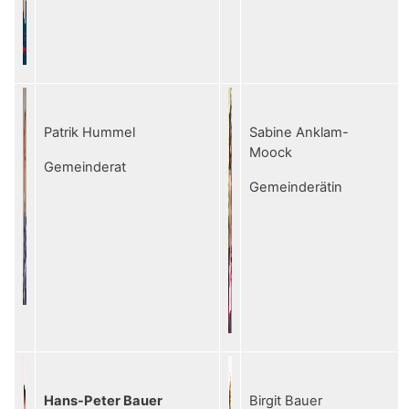
Patrik Hummel
Sabine Anklam-
Moock
Gemeinderat
Gemeinderätin
Hans-Peter Bauer
Birgit Bauer