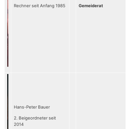
Rechner seit Anfang 1985
Gemeiderat
Hans-Peter Bauer
2. Beigeordneter seit
2014