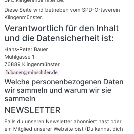
Diese Seite wird betrieben vom SPD-Ortsverein
Klingenmünster.
Verantwortlich für den Inhalt
und die Datensicherheit ist:
Hans-Peter Bauer
Mühlgasse 1
76889 Klingenmünster
Welche personenbezogenen Daten
wir sammeln und warum wir sie
sammeln
NEWSLETTER
Falls du unseren Newsletter abonniert hast oder
ein Mitglied unserer Website bist (Du kannst dich