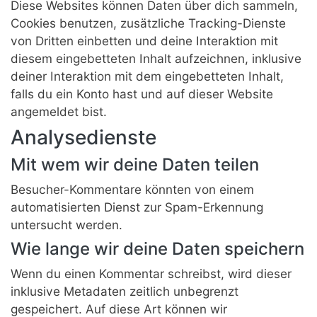
Diese Websites können Daten über dich sammeln,
Cookies benutzen, zusätzliche Tracking-Dienste
von Dritten einbetten und deine Interaktion mit
diesem eingebetteten Inhalt aufzeichnen, inklusive
deiner Interaktion mit dem eingebetteten Inhalt,
falls du ein Konto hast und auf dieser Website
angemeldet bist.
Analysedienste
Mit wem wir deine Daten teilen
Besucher-Kommentare könnten von einem
automatisierten Dienst zur Spam-Erkennung
untersucht werden.
Wie lange wir deine Daten speichern
Wenn du einen Kommentar schreibst, wird dieser
inklusive Metadaten zeitlich unbegrenzt
gespeichert. Auf diese Art können wir