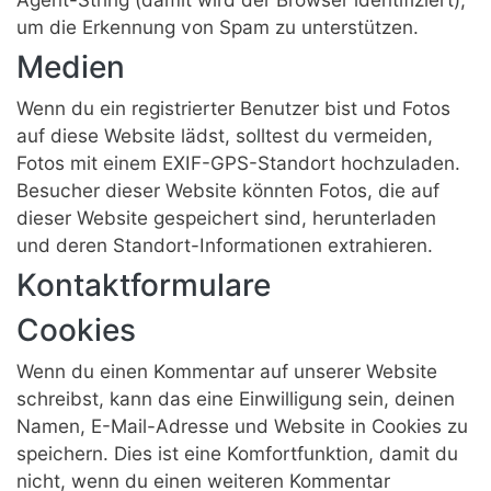
um die Erkennung von Spam zu unterstützen.
Medien
Wenn du ein registrierter Benutzer bist und Fotos
auf diese Website lädst, solltest du vermeiden,
Fotos mit einem EXIF-GPS-Standort hochzuladen.
Besucher dieser Website könnten Fotos, die auf
dieser Website gespeichert sind, herunterladen
und deren Standort-Informationen extrahieren.
Kontaktformulare
Cookies
Wenn du einen Kommentar auf unserer Website
schreibst, kann das eine Einwilligung sein, deinen
Namen, E-Mail-Adresse und Website in Cookies zu
speichern. Dies ist eine Komfortfunktion, damit du
nicht, wenn du einen weiteren Kommentar