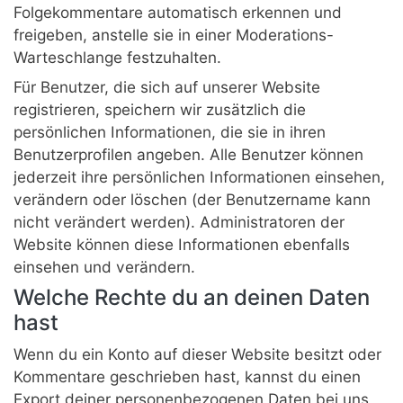
Folgekommentare automatisch erkennen und
freigeben, anstelle sie in einer Moderations-
Warteschlange festzuhalten.
Für Benutzer, die sich auf unserer Website
registrieren, speichern wir zusätzlich die
persönlichen Informationen, die sie in ihren
Benutzerprofilen angeben. Alle Benutzer können
jederzeit ihre persönlichen Informationen einsehen,
verändern oder löschen (der Benutzername kann
nicht verändert werden). Administratoren der
Website können diese Informationen ebenfalls
einsehen und verändern.
Welche Rechte du an deinen Daten
hast
Wenn du ein Konto auf dieser Website besitzt oder
Kommentare geschrieben hast, kannst du einen
Export deiner personenbezogenen Daten bei uns