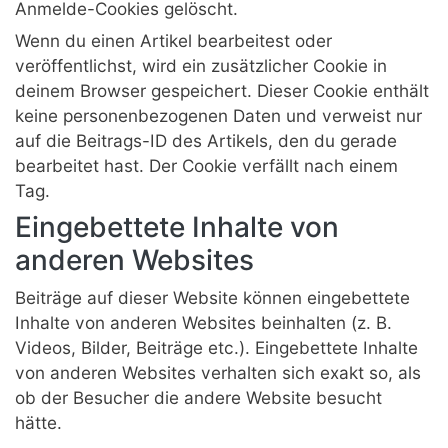
Anmelde-Cookies gelöscht.
Wenn du einen Artikel bearbeitest oder
veröffentlichst, wird ein zusätzlicher Cookie in
deinem Browser gespeichert. Dieser Cookie enthält
keine personenbezogenen Daten und verweist nur
auf die Beitrags-ID des Artikels, den du gerade
bearbeitet hast. Der Cookie verfällt nach einem
Tag.
Eingebettete Inhalte von
anderen Websites
Beiträge auf dieser Website können eingebettete
Inhalte von anderen Websites beinhalten (z. B.
Videos, Bilder, Beiträge etc.). Eingebettete Inhalte
von anderen Websites verhalten sich exakt so, als
ob der Besucher die andere Website besucht
hätte.