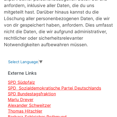
anfordern, inklusive aller Daten, die du uns
mitgeteilt hast. Darüber hinaus kannst du die
Löschung aller personenbezogenen Daten, die wir
von dir gespeichert haben, anfordern. Dies umfasst
nicht die Daten, die wir aufgrund administrativer,
rechtlicher oder sicherheitsrelevanter
Notwendigkeiten aufbewahren müssen.
Select Language
▼
Externe Links
SPD Südpfalz
SPD Sozialdemokratische Partei Deutschlands
SPD Bundestagsfraktion
Marlu Dreyer
Alexander Schweitzer
Thomas Hitschler
Barbara Schleicher-Rothmund