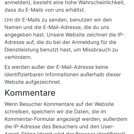
anmelden), besteht eine hohe Wahrscheinlichkeit,
dass du E-Mails von uns erhältst.
Um dir E-Mails zu senden, benutzen wir den
Namen und die E-Mail-Adresse, die du uns
angegeben hast. Unsere Website zeichnet die IP-
Adresse auf, die du bei der Anmeldung für die
Dienstleistung benutzt hast, um Missbrauch zu
verhindern.
Es werden außer der E-Mail-Adresse keine
identifizierbaren Informationen außerhalb dieser
Website aufgezeichnet.
Kommentare
Wenn Besucher Kommentare auf der Website
schreiben, speichern wir die Daten, die im
Kommentar-Formular angezeigt werden, außerdem
die IP-Adresse des Besuchers und den User-
Agent-String (damit wird der Browser identifiziert),