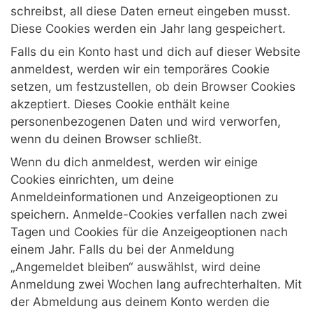
schreibst, all diese Daten erneut eingeben musst.
Diese Cookies werden ein Jahr lang gespeichert.
Falls du ein Konto hast und dich auf dieser Website
anmeldest, werden wir ein temporäres Cookie
setzen, um festzustellen, ob dein Browser Cookies
akzeptiert. Dieses Cookie enthält keine
personenbezogenen Daten und wird verworfen,
wenn du deinen Browser schließt.
Wenn du dich anmeldest, werden wir einige
Cookies einrichten, um deine
Anmeldeinformationen und Anzeigeoptionen zu
speichern. Anmelde-Cookies verfallen nach zwei
Tagen und Cookies für die Anzeigeoptionen nach
einem Jahr. Falls du bei der Anmeldung
„Angemeldet bleiben“ auswählst, wird deine
Anmeldung zwei Wochen lang aufrechterhalten. Mit
der Abmeldung aus deinem Konto werden die